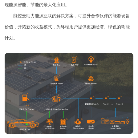
现能源智能、节能的最大化应用。
能控云助力能源互联的解决方案，可提升合作伙伴的能源设备
价值，开拓新的收益模式，为终端用户提供更加经济、绿色的耗能
计划。