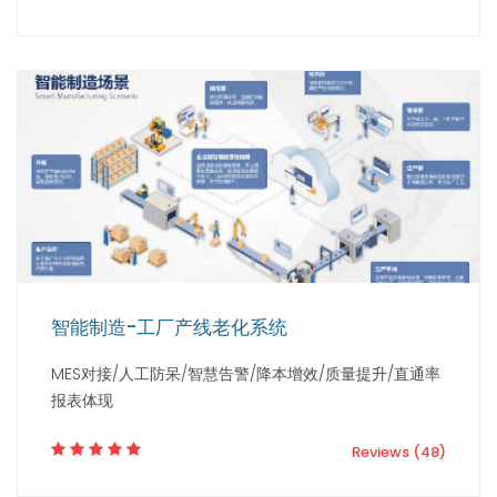
智能制造-工厂产线老化系统
MES对接/人工防呆/智慧告警/降本增效/质量提升/直通率
报表体现
Reviews (48)