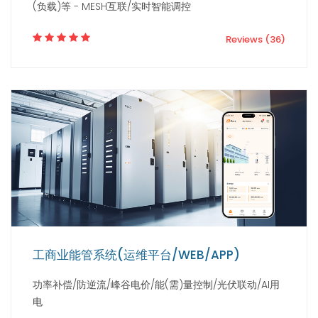
(负载)等 - MESH互联/实时智能调控
Reviews (36)
工商业能管系统(运维平台/WEB/APP)
功率补偿/防逆流/峰谷电价/能(需)量控制/光伏联动/AI用
电