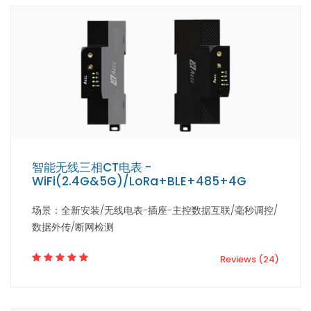
智能无线三相CT电表 -
WiFi(2.4G&5G)/LoRa+BLE+485+4G
场景：全新安装/无线电表-插座-主控数据互联/毫秒调控/
数据外传/断网检测
Reviews (24)