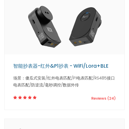
智能抄表器-红外&P1抄表 - WiFi/Lora+BLE
场景：傻瓜式安装/红外电表匹配/P1电表匹配/RS485接口
电表匹配/防逆流/毫秒调控/数据外传
Reviews (24)