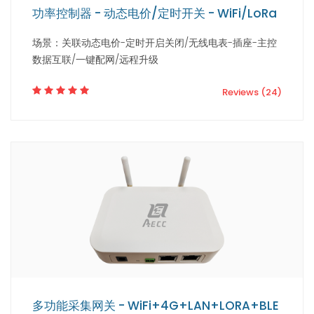
功率控制器 - 动态电价/定时开关 - WiFi/LoRa
场景：关联动态电价-定时开启关闭/无线电表-插座-主控
数据互联/一键配网/远程升级
Reviews (24)
多功能采集网关 - WiFi+4G+LAN+LORA+BLE