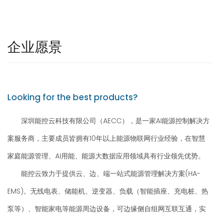
企业愿景
Looking for the best products?
深圳能控云科技有限公司（AECC），是一家AI能源控制解决方
案服务商，主要成员皆拥有10年以上能源物联网行业经验，在智慧
家庭能源管理、AI用能、能源大数据应用领域具有行业领先优势。
能控云致力于提供云、边、端一站式能源管理解决方案(HA-
EMS)。无线电表、储能机、逆变器、负载（智能插座、充电桩、热
泵等）、智能家电等能源周边设备，可边缘侧自组网互联互通，实