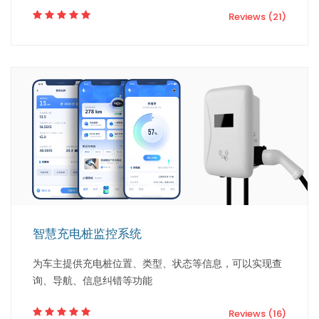
Reviews (21)
智慧充电桩监控系统
为车主提供充电桩位置、类型、状态等信息，可以实现查
询、导航、信息纠错等功能
Reviews (16)