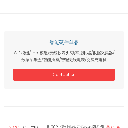
智能硬件单品
WiFi模组/Lora模组/无线抄表头/功率控制器/数据采集器/
数据采集盒/智能插座/智能无线电表/交流充电桩
Contact Us
AECC
COPYRIGHT © 2021 深圳能控云科技有限公司
粤ICP备