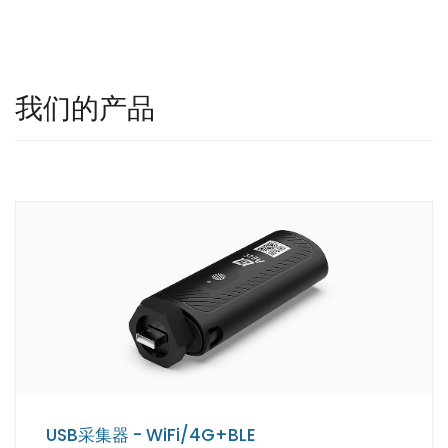
我们的产品
USB采集器 - WiFi/4G+BLE