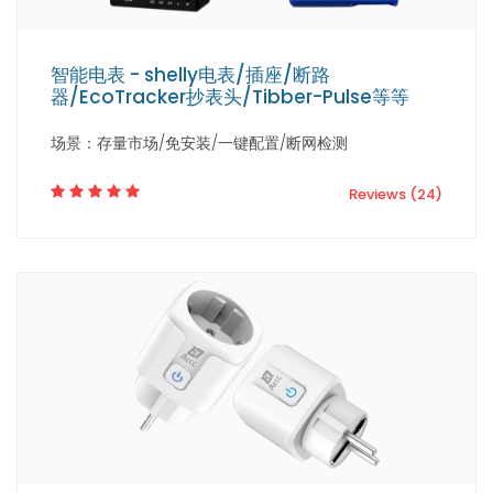
智能电表 - shelly电表/插座/断路
器/EcoTracker抄表头/Tibber-Pulse等等
场景：存量市场/免安装/一键配置/断网检测
Reviews (24)