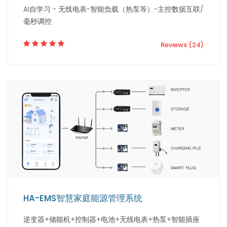
AI自学习 - 无线电表-智能负载（热泵等）-主控数据互联/
毫秒调控
Reviews (24)
HA-EMS智慧家庭能源管理系统
逆变器+储能机+控制器+电池+无线电表+热泵+智能插座