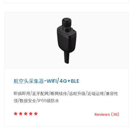
航空头采集器-WiFi/4G+BLE
即插即用/蓝牙配网/断网续传/远程升级/近端运维/兼容性
强/数据安全/IP65级防水
Reviews (36)