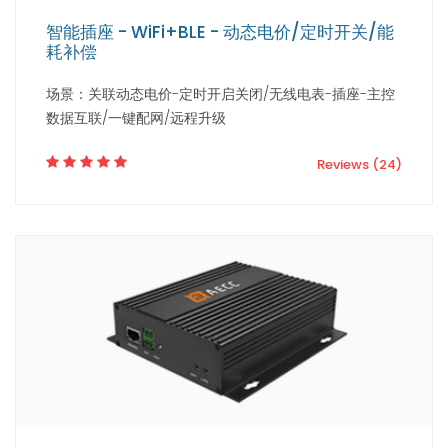
智能插座 - WiFi+BLE - 动态电价/定时开关/能
耗补偿
场景：关联动态电价-定时开启关闭/无线电表-插座-主控
数据互联/一键配网/远程升级
Reviews (24)