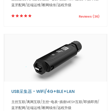
蓝牙配网/近端运维/断网续传/远程升级
Reviews (36)
USB采集器 - WiFi/4G+BLE+LAN
主控互联/离网互联/主控-电表-插座MESH互联/即插即用/
蓝牙配网/近端运维/断网续传/远程升级