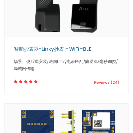
智能抄表器-Linky抄表 - WiFi+BLE
场景：傻瓜式安装/法国Linky电表匹配/防逆流/毫秒调控/
局域网传输
Reviews (24)