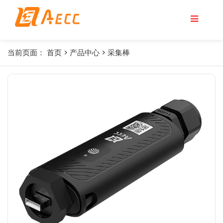
当前页面：
首页
>
产品中心
> 采集棒