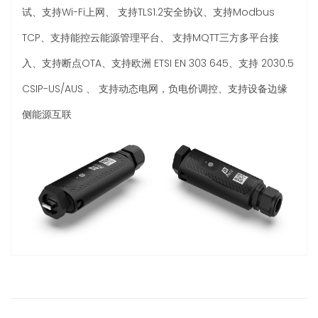
试、支持Wi-Fi上网、 支持TLS1.2安全协议、支持Modbus
TCP、支持能控云能源管理平台、 支持MQTT三方多平台接
入、支持断点OTA、支持欧洲 ETSI EN 303 645、支持 2030.5
CSIP-US/AUS 、 支持动态电网，负电价调控、支持设备边缘
侧能源互联